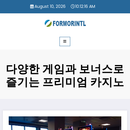
Skip
August 10, 2026
10:12:16 AM
to
content
formorintl.com
formorintl.com
다양한 게임과 보너스로
즐기는 프리미엄 카지노