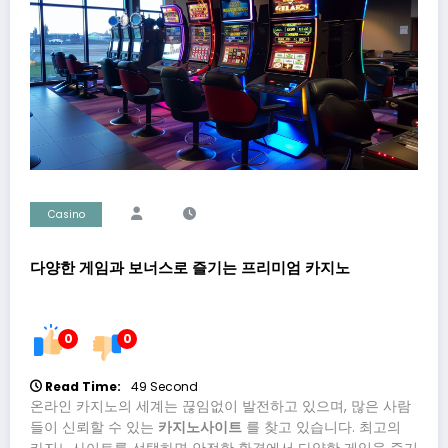
Casino
다양한 게임과 보너스로 즐기는 프리미엄 카지노
0
0
Read Time:
49 Second
온라인 카지노의 세계는 끊임없이 발전하고 있으며, 많은 사람
들이 신뢰할 수 있는
카지노사이트
를 찾고 있습니다. 최고의