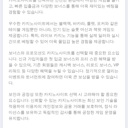
카지노사이트를 선택하면 안전한 환경에서 다양한 게임을 즐기
고, 빠른 입출금과 다양한 보너스를 통해 더욱 재미있는 베팅을
경험할 수 있습니다.
우수한 카지노사이트에서는 블랙잭, 바카라, 룰렛, 포커와 같은
테이블 게임뿐만 아니라, 인기 있는 슬롯 머신과 잭팟 게임도
제공합니다. 특히, 라이브 카지노 기능을 통해 실제 딜러와 실시
간으로 베팅할 수 있어 더욱 몰입감 높은 경험을 제공합니다.
보너스와 프로모션도 카지노사이트를 선택할 때 중요한 요소입
니다. 신규 가입자들은 첫 입금 보너스와 프리 스핀 혜택을 받
을 수 있으며, 기존 회원들은 캐시백 보너스, 리로드 보너스, VIP
리워드 등 다양한 혜택을 누릴 수 있습니다. 정기적으로 열리는
이벤트와 토너먼트에 참여하면 더욱 큰 보상을 받을 수 있습니
다.
보안과 공정성 또한 카지노사이트 선택 시 고려해야 할 중요한
요소입니다. 신뢰할 수 있는 카지노사이트는 최신 보안 기술을
적용하여 이용자의 개인정보와 금융 거래를 보호하며, 정식 라
이선스를 보유하고 독립적인 감사를 통해 공정한 게임 운영을
유지합니다.