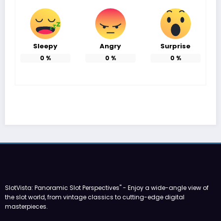
Sleepy
Angry
Surprise
0
%
0
%
0
%
SlotVista: Panoramic Slot Perspectives" - Enjoy a wide-angle view of
the slot world, from vintage classics to cutting-edge digital
masterpieces.