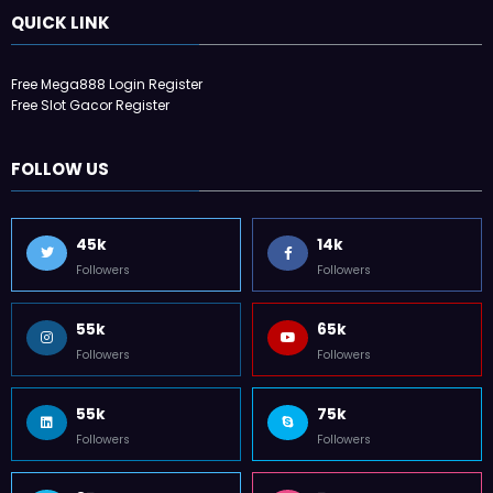
QUICK LINK
Free Mega888 Login Register
Free Slot Gacor Register
FOLLOW US
45k
14k
Followers
Followers
55k
65k
Followers
Followers
55k
75k
Followers
Followers